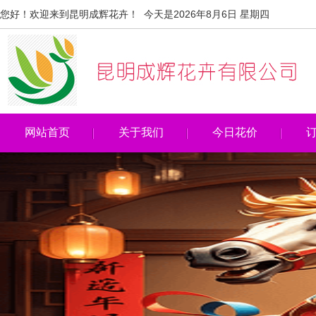
您好！欢迎来到昆明成辉花卉！ 今天是2026年8月6日 星期四
网站首页
关于我们
今日花价