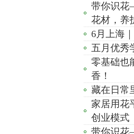
带你识花
花材，养
6月上海
五月优秀
零基础也
香！
藏在日常
家居用花
创业模式
带你识花——郁