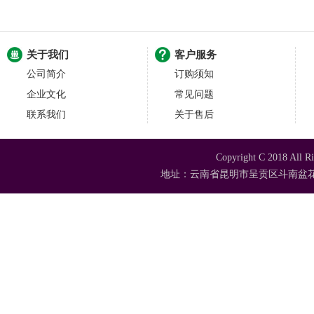
关于我们
客户服务
公司简介
订购须知
企业文化
常见问题
联系我们
关于售后
Copyright C 2018
地址：云南省昆明市呈贡区斗南盆花苗木市场