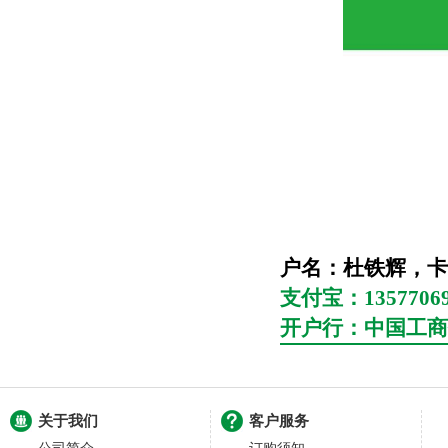
户名：杜铁辉，卡号：6
支付宝：13577069
开户行：中国工商
关于我们
客户服务