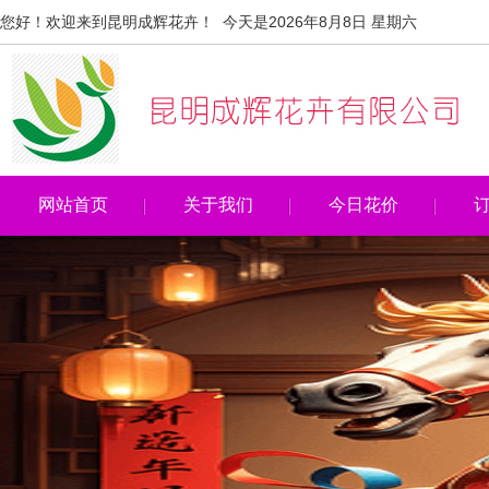
您好！欢迎来到昆明成辉花卉！ 今天是2026年8月8日 星期六
网站首页
关于我们
今日花价