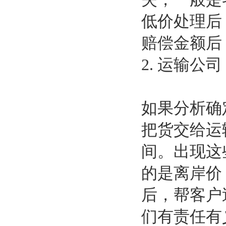
低价处理后
赔偿金额后
2. 运输公
如果分析确
把货交给运
间。出现这
的是离岸价
后，帮客户
们有责任有