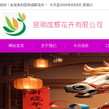
您好！欢迎来到昆明成辉花卉！ 今天是2026年8月8日 星期六
网站首页
关于我们
今日花价