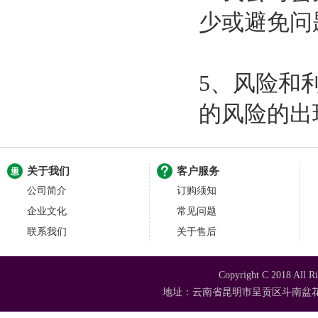
少或避免问
5、风险和
的风险的出
关于我们
客户服务
公司简介
订购须知
企业文化
常见问题
联系我们
关于售后
Copyright C 2018
地址：云南省昆明市呈贡区斗南盆花苗木市场