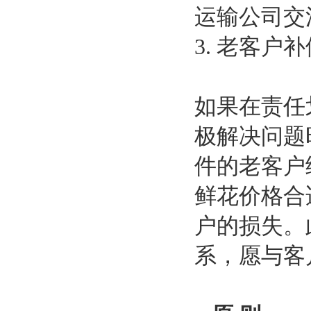
运输公司交
3. 老客户
如果在责任
极解决问题
件的老客户
鲜花价格合
户的损失。
系，愿与客