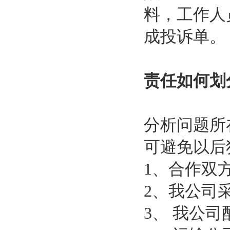
料，工作人
成投诉单。
责任如何划
分析问题所
可避免以后
1、合作双
2、我公司
3、 我公