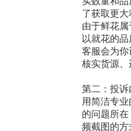
实数量和品
了获取更大
由于鲜花属
以就花的品
客服会为你
核实货源、
第二：投诉
用简洁专业
的问题所在
频截图的方