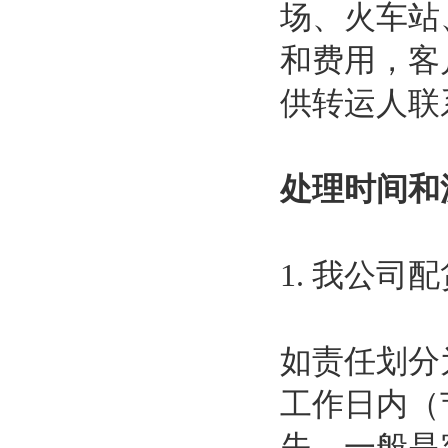
场、火车站
和费用，客
供转运人联
处理时间和
1. 我公司
如责任划分
工作日内（
失，一般是