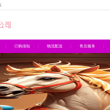
五
订购须知
物流配送
售后服务