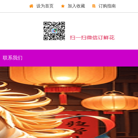
设为首页
加入收藏
订购指南
联系我们