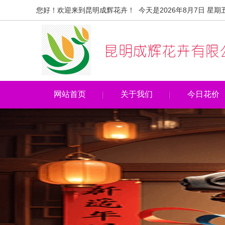
您好！欢迎来到昆明成辉花卉！ 今天是2026年8月7日 星期
网站首页
关于我们
今日花价