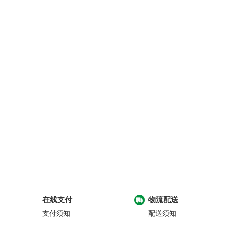
在线支付
物流配送
支付须知
配送须知