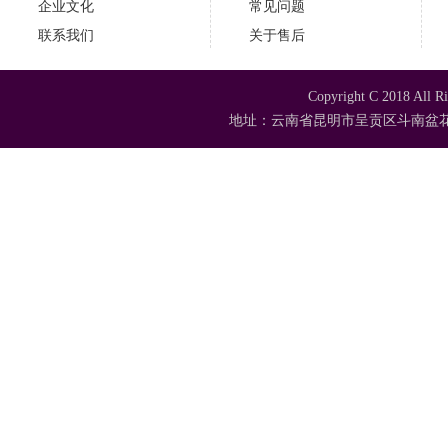
企业文化
常见问题
联系我们
关于售后
Copyright C 2018
地址：云南省昆明市呈贡区斗南盆花苗木市场