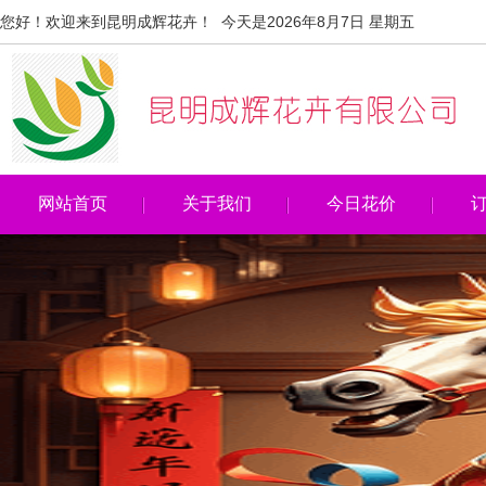
您好！欢迎来到昆明成辉花卉！ 今天是2026年8月7日 星期五
网站首页
关于我们
今日花价