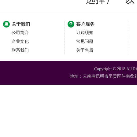
关于我们
客户服务
公司简介
订购须知
企业文化
常见问题
联系我们
关于售后
Copyright C 2018
地址：云南省昆明市呈贡区斗南盆花苗木市场