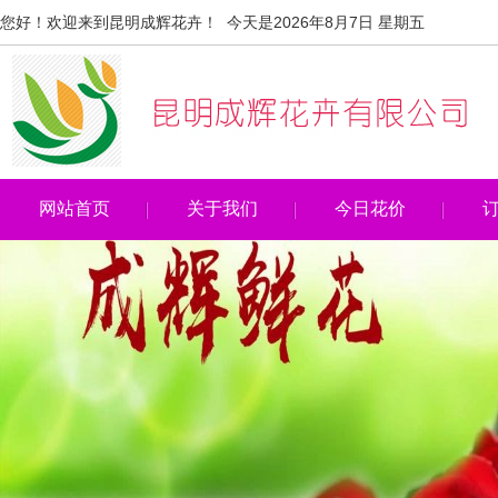
您好！欢迎来到昆明成辉花卉！ 今天是2026年8月7日 星期五
网站首页
关于我们
今日花价