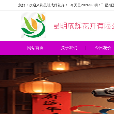
您好！欢迎来到昆明成辉花卉！ 今天是2026年8月7日 星期
网站首页
关于我们
今日花价