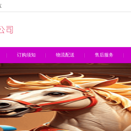
五
订购须知
物流配送
售后服务