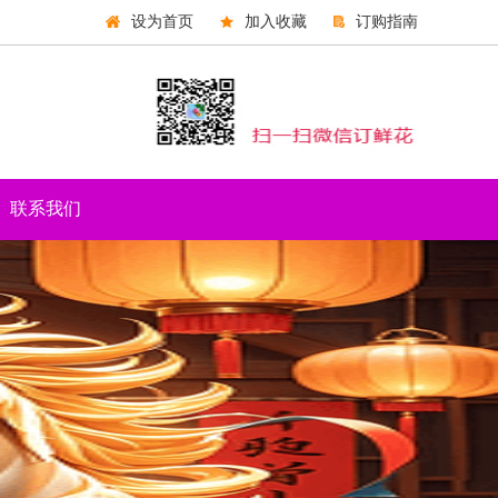
设为首页
加入收藏
订购指南
联系我们