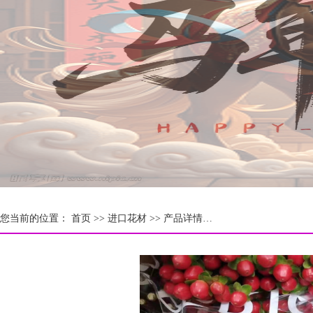
您当前的位置：
首页 >>
进口花材
>> 产品详情…