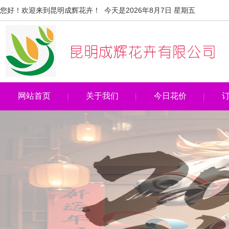
您好！欢迎来到昆明成辉花卉！ 今天是2026年8月7日 星期五
网站首页
关于我们
今日花价