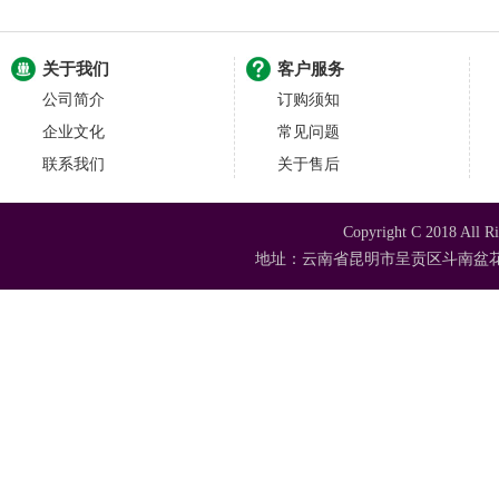
关于我们
客户服务
公司简介
订购须知
企业文化
常见问题
联系我们
关于售后
Copyright C 2018
地址：云南省昆明市呈贡区斗南盆花苗木市场