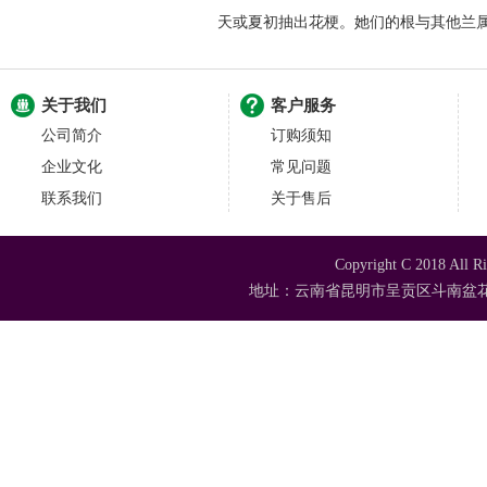
天或夏初抽出花梗。她们的根与其他兰
关于我们
客户服务
公司简介
订购须知
企业文化
常见问题
联系我们
关于售后
Copyright C 2018
地址：云南省昆明市呈贡区斗南盆花苗木市场