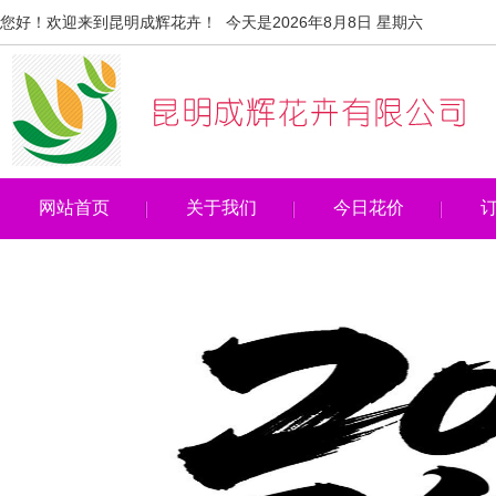
您好！欢迎来到昆明成辉花卉！ 今天是2026年8月8日 星期六
网站首页
关于我们
今日花价